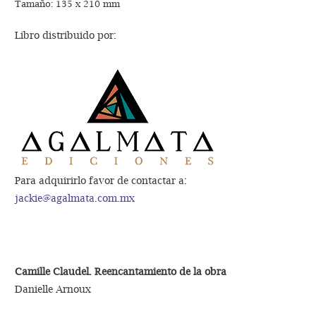
Tamaño: 135 x 210 mm
Libro distribuido por:
Para adquirirlo favor de contactar a:
jackie@agalmata.com.mx
Camille Claudel. Reencantamiento de la obra
Danielle Arnoux