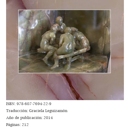
ISBN: 978-607-7694-22-9
Traducción: Graciela Leguizamón
Año de publicación: 2014
Páginas: 212