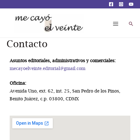
Contacto
Asuntos editoriales, administrativos y comerciales:
mecayoelveinte.editorial@gmail.com
Oficina:
Avenida Uno, ext. 62, int. 25, San Pedro de los Pinos,
Benito Juárez, c.p. 03800, CDMX