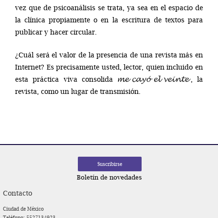
vez que de psicoanálisis se trata, ya sea en el espacio de
la clínica propiamente o en la escritura de textos para
publicar y hacer circular.
¿Cuál será el valor de la presencia de una revista más en
Internet? Es precisamente usted, lector, quien incluido en
esta práctica viva consolida
, la
revista, como un lugar de transmisión.
Boletín de novedades
Contacto
Ciudad de México
Teléfono: 5527134923