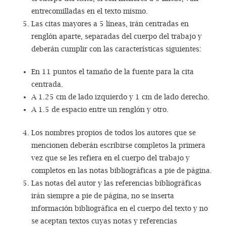
entrecomilladas en el texto mismo.
Las citas mayores a 5 líneas, irán centradas en
renglón aparte, separadas del cuerpo del trabajo y
deberán cumplir con las características siguientes:
En 11 puntos el tamaño de la fuente para la cita
centrada.
A 1.25 cm de lado izquierdo y 1 cm de lado derecho.
A 1.5 de espacio entre un renglón y otro.
Los nombres propios de todos los autores que se
mencionen deberán escribirse completos la primera
vez que se les refiera en el cuerpo del trabajo y
completos en las notas bibliográficas a pie de página.
Las notas del autor y las referencias bibliográficas
irán siempre a pie de página, no se inserta
información bibliográfica en el cuerpo del texto y no
se aceptan textos cuyas notas y referencias