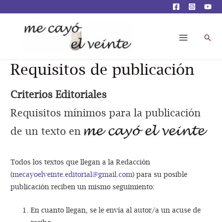
Busc
Main
Menu
Requisitos de publicación
Criterios Editoriales
Requisitos mínimos para la publicación
de un texto en
Todos los textos que llegan a la Redacción
(
mecayoelveinte.editorial@gmail.com
) para su posible
publicación reciben un mismo seguimiento:
En cuanto llegan, se le envía al autor/a un acuse de