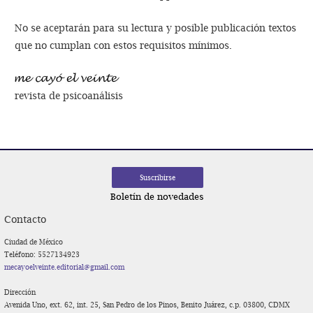
No se aceptarán para su lectura y posible publicación textos
que no cumplan con estos requisitos mínimos.
revista de psicoanálisis
Boletín de novedades
Contacto
Ciudad de México
Teléfono: 5527134923
mecayoelveinte.editorial@gmail.com
Dirección
Avenida Uno, ext. 62, int. 25, San Pedro de los Pinos, Benito Juárez, c.p. 03800, CDMX