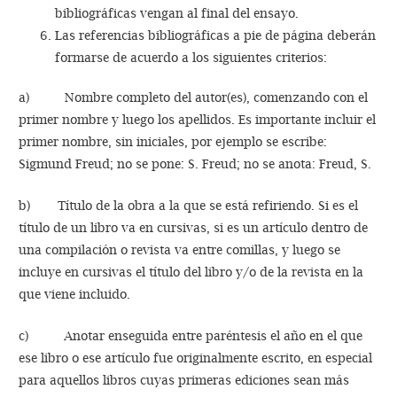
bibliográficas vengan al final del ensayo.
Las referencias bibliográficas a pie de página deberán
formarse de acuerdo a los siguientes criterios:
a) Nombre completo del autor(es), comenzando con el
primer nombre y luego los apellidos. Es importante incluir el
primer nombre, sin iniciales, por ejemplo se escribe:
Sigmund Freud; no se pone: S. Freud; no se anota: Freud, S.
b) Título de la obra a la que se está refiriendo. Si es el
título de un libro va en cursivas, si es un artículo dentro de
una compilación o revista va entre comillas, y luego se
incluye en cursivas el título del libro y/o de la revista en la
que viene incluido.
c) Anotar enseguida entre paréntesis el año en el que
ese libro o ese artículo fue originalmente escrito, en especial
para aquellos libros cuyas primeras ediciones sean más