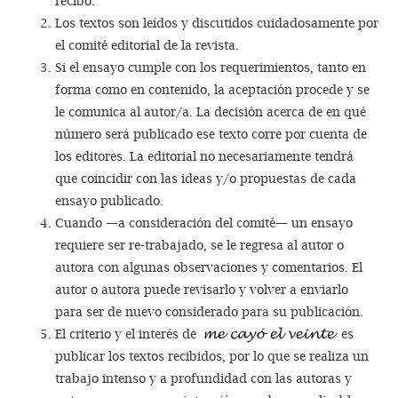
recibo.
Los textos son leídos y discutidos cuidadosamente por
el comité editorial de la revista.
Si el ensayo cumple con los requerimientos, tanto en
forma como en contenido, la aceptación procede y se
le comunica al autor/a. La decisión acerca de en qué
número será publicado ese texto corre por cuenta de
los editores. La editorial no necesariamente tendrá
que coincidir con las ideas y/o propuestas de cada
ensayo publicado.
Cuando —a consideración del comité— un ensayo
requiere ser re-trabajado, se le regresa al autor o
autora con algunas observaciones y comentarios. El
autor o autora puede revisarlo y volver a enviarlo
para ser de nuevo considerado para su publicación.
El criterio y el interés de
es
publicar los textos recibidos, por lo que se realiza un
trabajo intenso y a profundidad con las autoras y