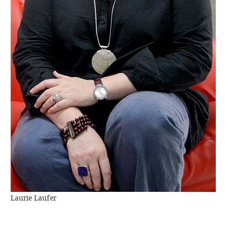
Laurie Laufer