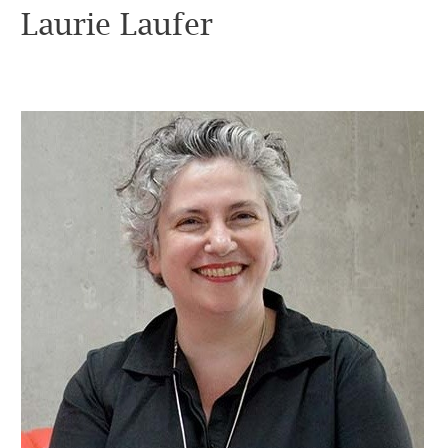
Laurie Laufer