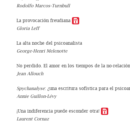
Rodolfo Marcos-Turnbull
La provocación freudiana
Gloria Leff
La alta noche del psicoanalista
George-Henri Melenotte
No perdido. El amor en los tiempos de la no-relación
Jean Allouch
Spychanalyse
: ¿una escritura sofística para el psicoa
Annie Guillon-Lévy
¡Una indiferencia puede esconder otra!
Laurent Cornaz