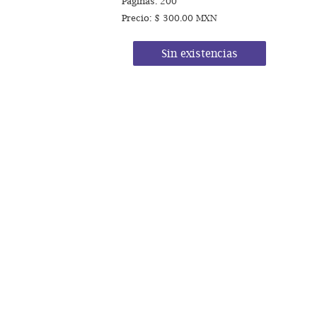
Páginas: 200
Precio: $ 300.00 MXN
Sin existencias