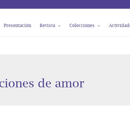
Presentación
Revista
Colecciones
Actividad
ciones de amor