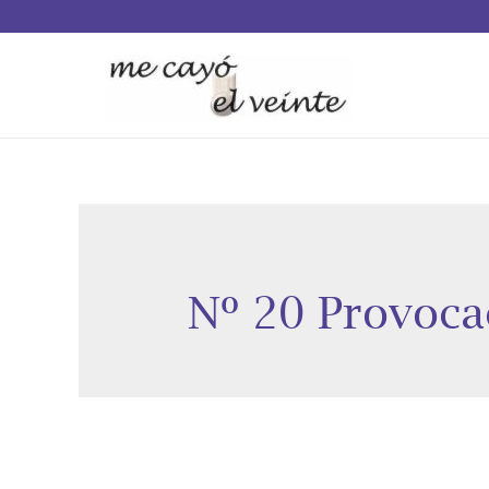
Nº 20 Provoca