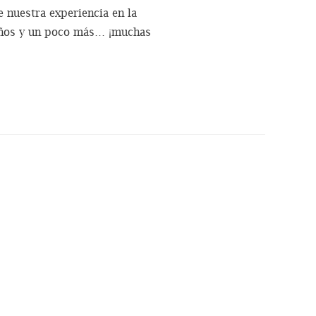
 nuestra experiencia en la
z años y un poco más… ¡muchas