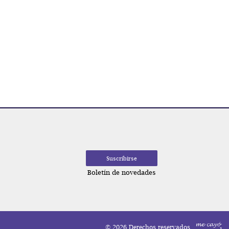
Boletín de novedades
© 2026 Derechos reservados