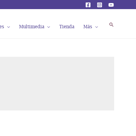
Buscar
es
Multimedia
Tienda
Más