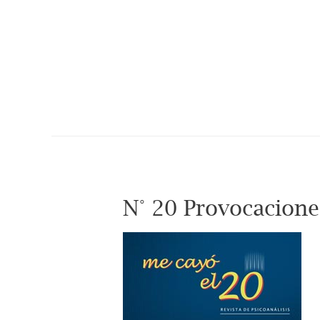
N° 20 Provocacion