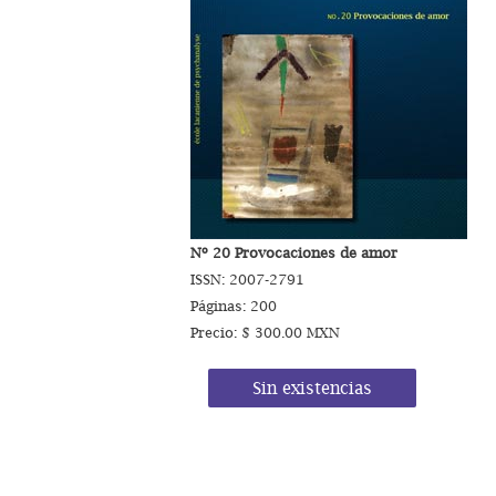
Nº 20 Provocaciones de amor
ISSN: 2007-2791
Páginas: 200
Precio: $ 300.00 MXN
Sin existencias