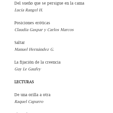
Del sueño que se persigue en la cama
Lucía Rangel H.
Posiciones eróticas
Claudia Gaspar y Carlos Marcos
Saltar
Manuel Hernández G.
La fijación de la creencia
Guy Le Gaufey
LECTURAS
De una orilla a otra
Raquel Capurro