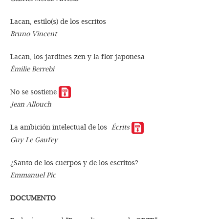
Lacan, estilo(s) de los escritos
Bruno Vincent
Lacan, los jardines zen y la flor japonesa
Émilie Berrebi
No se sostiene
Jean Allouch
La ambición intelectual de los
Écrits
Guy Le Gaufey
¿Santo de los cuerpos y de los escritos?
Emmanuel Pic
DOCUMENTO