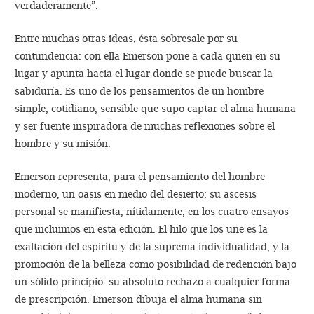
verdaderamente”.
Entre muchas otras ideas, ésta sobresale por su
contundencia: con ella Emerson pone a cada quien en su
lugar y apunta hacia el lugar donde se puede buscar la
sabiduría. Es uno de los pensamientos de un hombre
simple, cotidiano, sensible que supo captar el alma humana
y ser fuente inspiradora de muchas reflexiones sobre el
hombre y su misión.
Emerson representa, para el pensamiento del hombre
moderno, un oasis en medio del desierto: su ascesis
personal se manifiesta, nítidamente, en los cuatro ensayos
que incluimos en esta edición. El hilo que los une es la
exaltación del espíritu y de la suprema individualidad, y la
promoción de la belleza como posibilidad de redención bajo
un sólido principio: su absoluto rechazo a cualquier forma
de prescripción. Emerson dibuja el alma humana sin