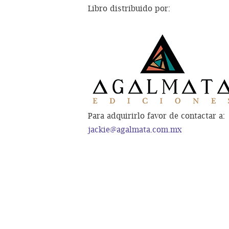
Libro distribuido por:
Para adquirirlo favor de contactar a:
jackie@agalmata.com.mx