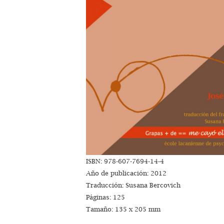
ISBN: 978-607-7694-14-4
Año de publicación: 2012
Traducción: Susana Bercovich
Páginas: 125
Tamaño: 135 x 205 mm