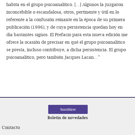
habita en el grupo psicoanalítico. […] Algunos la juzgaron
inconcebible o escandalosa, otros, pertinente y útil en lo
referente a la confusión reinante en la época de su primera
publicación (1996), y de cuya persistencia quedan hoy en
día bastantes signos. El Prefacio para esta nueva edición me
ofrece la ocasión de precisar en qué el grupo psicoanalítico
se presta, incluso contribuye, a dicha persistencia. El grupo
psicoanalítico, pero también Jacques Lacan…”
Navegación
de
entradas
Boletín de novedades
Contacto