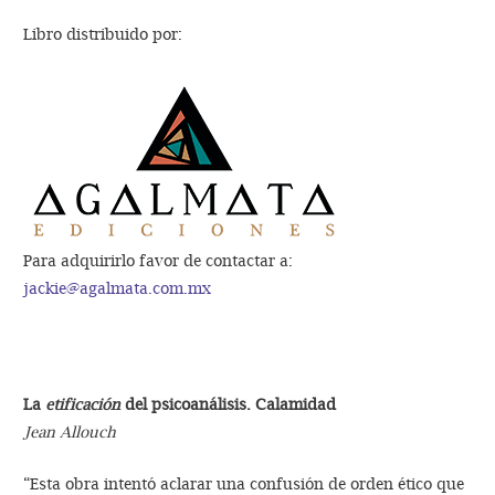
Libro distribuido por:
Para adquirirlo favor de contactar a:
jackie@agalmata.com.mx
La
etificación
del psicoanálisis. Calamidad
Jean Allouch
“Esta obra intentó aclarar una confusión de orden ético que