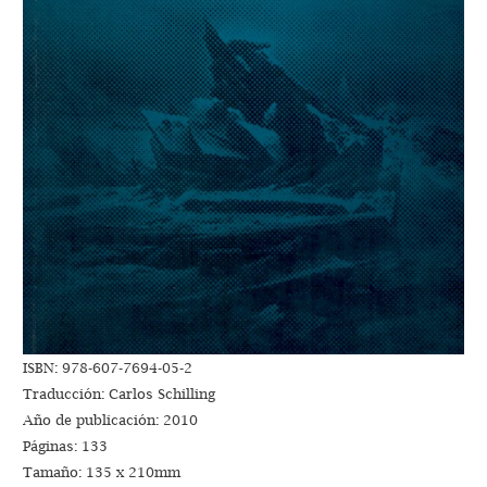
ISBN: 978-607-7694-05-2
Traducción: Carlos Schilling
Año de publicación: 2010
Páginas: 133
Tamaño: 135 x 210mm