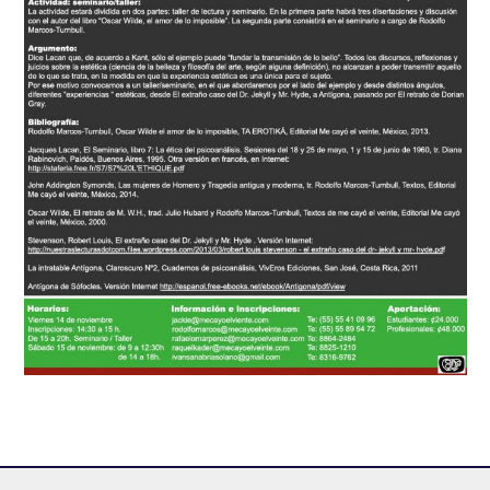
Navegación