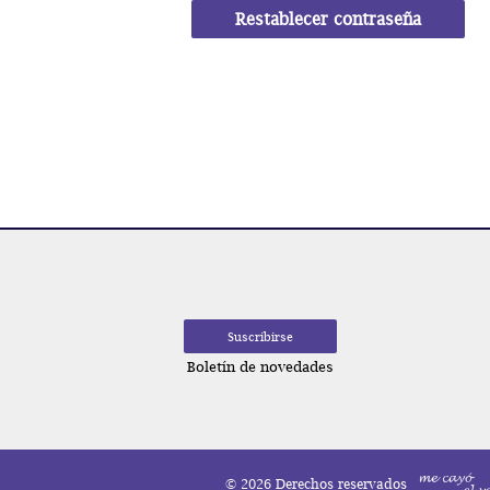
Restablecer contraseña
Boletín de novedades
© 2026 Derechos reservados