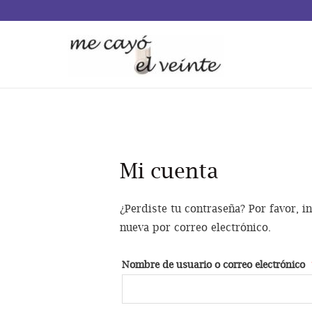
Mi cuenta
¿Perdiste tu contraseña? Por favor, i
nueva por correo electrónico.
Nombre de usuario o correo electrónico