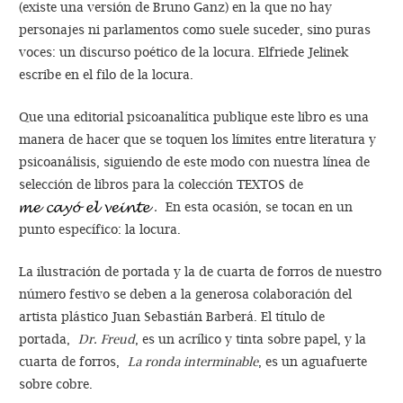
(existe una versión de Bruno Ganz) en la que no hay
personajes ni parlamentos como suele suceder, sino puras
voces: un discurso poético de la locura. Elfriede Jelinek
escribe en el filo de la locura.
Que una editorial psicoanalítica publique este libro es una
manera de hacer que se toquen los límites entre literatura y
psicoanálisis, siguiendo de este modo con nuestra línea de
selección de libros para la colección TEXTOS de
.
En esta ocasión, se tocan en un
punto específico: la locura.
La ilustración de portada y la de cuarta de forros de nuestro
número festivo se deben a la generosa colaboración del
artista plástico Juan Sebastián Barberá. El título de
portada,
Dr. Freud
, es un acrílico y tinta sobre papel, y la
cuarta de forros,
La ronda interminable
, es un aguafuerte
sobre cobre.