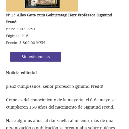
N° 13 Alles Gute zum Geburtstag! Herr Professor Sigmund
Freud…
ISSN: 2007-2791
Páginas: 216
Precio: $ 300.00 MXN
Sin existencias
Noticia editorial
¡Feliz cumpleaños, señor profesor Sigmund Freud!
Como es del conocimiento de la mayoría, el 6 de mayo se
cumplieron 150 años del nacimiento de Sigmund Freud.
Hace algunos años, al dar vuelta al milenio, más de una
organización o publicación se preguntaba sobre quiénes