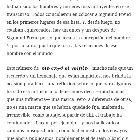
habían sido los hombres y mujeres más influyentes en ese
transcurso. Todos coincidieron en colocar a Sigmund Freud
en los primeros lugares de esa lista. Y, desde luego, no
estaban equivocados: hay un antes y un después de
Sigmund Freud por lo que toca a la concepción del hombre.
Y, por lo tanto, por lo que toca a las relaciones de ese
hombre con el mundo.
Este número de
, mucho más que un
recuerdo y un homenaje que están implícitos, nos brinda la
ocasión para hacer una reflexión sobre lo que para algunos
ha sido esa influencia: o deberíamos decir —mucho más
que una influencia— una marca. Pero, a diferencia de otras,
no es una marca que se habría quedado fija, inalterada,
irremovible, como tatuaje. A partir de ahí, el trabajo ha
continuado —Lacan, por ejemplo— y nos ha llevado a
caminos inosopechados, como lo demuestran los ensayos
que ahora publicamos, notablemente el de Jean Allouch; y