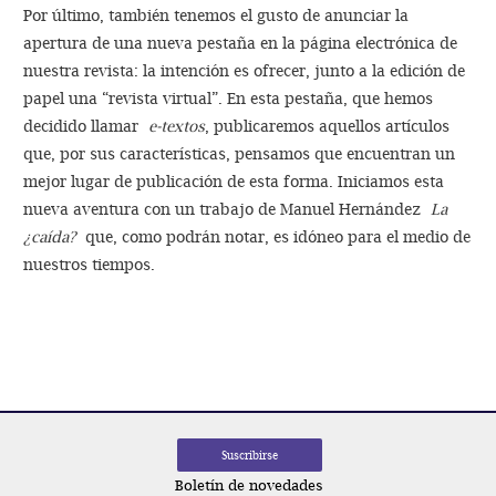
Por último, también tenemos el gusto de anunciar la
apertura de una nueva pestaña en la página electrónica de
nuestra revista: la intención es ofrecer, junto a la edición de
papel una “revista virtual”. En esta pestaña, que hemos
decidido llamar
e-textos
, publicaremos aquellos artículos
que, por sus características, pensamos que encuentran un
mejor lugar de publicación de esta forma. Iniciamos esta
nueva aventura con un trabajo de Manuel Hernández
La
¿caída?
que, como podrán notar, es idóneo para el medio de
nuestros tiempos.
Navegación
de
entradas
Boletín de novedades