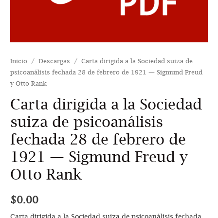
Inicio
/
Descargas
/ Carta dirigida a la Sociedad suiza de
psicoanálisis fechada 28 de febrero de 1921 — Sigmund Freud
y Otto Rank
Carta dirigida a la Sociedad
suiza de psicoanálisis
fechada 28 de febrero de
1921 — Sigmund Freud y
Otto Rank
$
0.00
Carta dirigida a la Sociedad suiza de psicoanálisis fechada