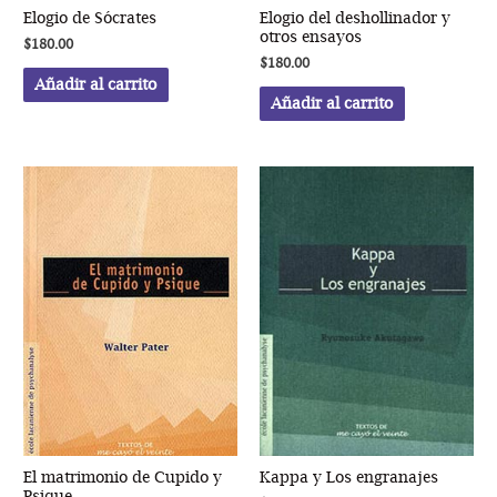
Elogio de Sócrates
Elogio del deshollinador y
otros ensayos
$
180.00
$
180.00
Añadir al carrito
Añadir al carrito
El matrimonio de Cupido y
Kappa y Los engranajes
Psique