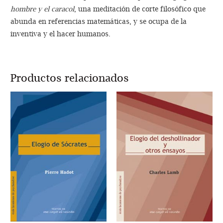
hombre y el caracol
, una meditación de corte filosófico que
abunda en referencias matemáticas, y se ocupa de la
inventiva y el hacer humanos.
Productos relacionados