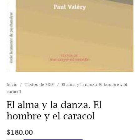
Inicio
/
Textos de MCV
/ El alma y la danza. El hombre y el
caracol
El alma y la danza. El
hombre y el caracol
$
180.00