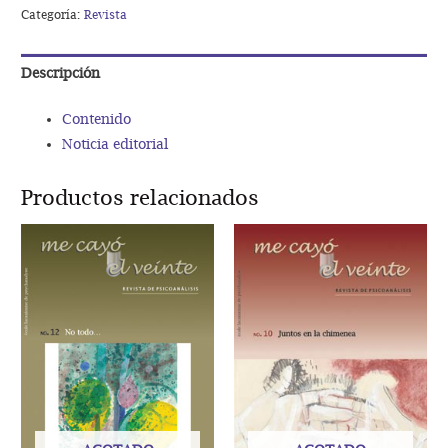
Condanzación
Categoría:
Revista
cantidad
Descripción
Contenido
Noticia editorial
Productos relacionados