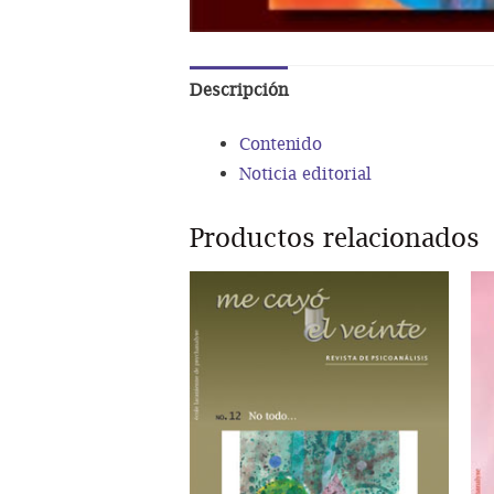
Descripción
Contenido
Noticia editorial
Productos relacionados