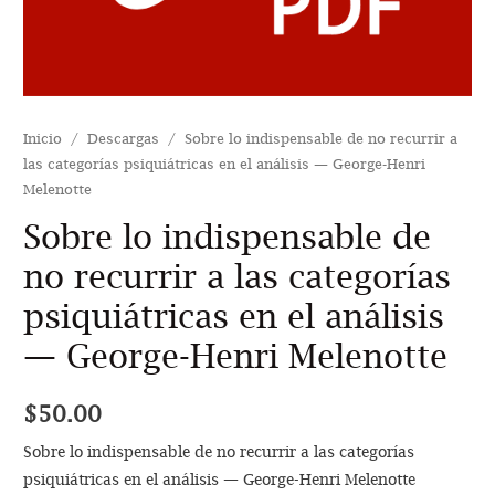
Inicio
/
Descargas
/ Sobre lo indispensable de no recurrir a
las categorías psiquiátricas en el análisis — George-Henri
Melenotte
Sobre lo indispensable de
no recurrir a las categorías
psiquiátricas en el análisis
— George-Henri Melenotte
$
50.00
Sobre lo indispensable de no recurrir a las categorías
psiquiátricas en el análisis — George-Henri Melenotte