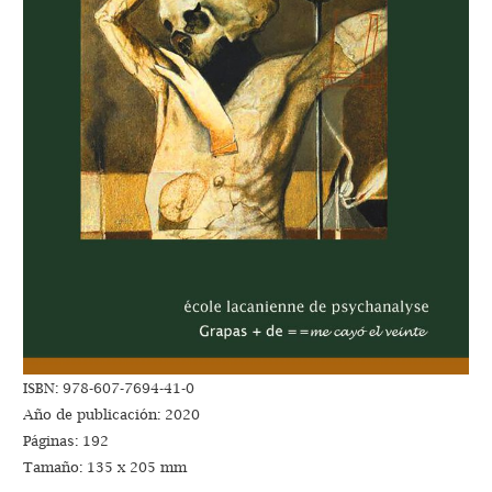
ISBN: 978-607-7694-41-0
Año de publicación: 2020
Páginas: 192
Tamaño: 135 x 205 mm