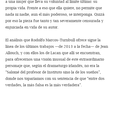
a una mujer que lleva su voluntad al límite último: su
propia vida. Frente a eso que ella quiere, no permite que
nada ni nadie, aun el más poderoso, se interponga. Quizá
por eso la pieza fue tanto y tan severamente censurada y
enjuiciada en vida de su autor.
El análisis que Rodolfo Marcos–Turnbull ofrece sigue la
línea de los últimos trabajos —de 2013 a la fecha— de Jean
Allouch, y con ellos los de Lacan que allí se encuentran,
para ofrecernos una visión inusual de este extraordinario
personaje que, según el dramaturgo irlandés, no era la
“Salomé del profesor de Instituto sino la de los sueños”,
donde nos toparíamos con su sentencia de que “entre dos
verdades, la más falsa es la más verdadera”.