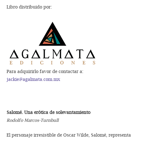
Libro distribuido por:
Para adquirirlo favor de contactar a:
jackie@agalmata.com.mx
Salomé. Una erótica de solevantamiento
Rodolfo Marcos-Turnbull
El personaje irresistible de Oscar Wilde, Salomé, representa