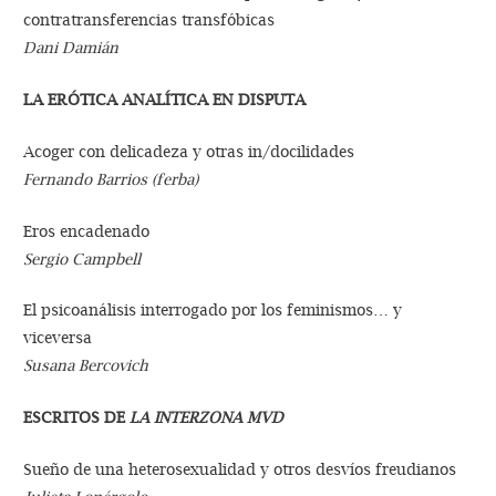
contratransferencias transfóbicas
Dani Damián
LA ERÓTICA ANALÍTICA EN DISPUTA
Acoger con delicadeza y otras in/docilidades
Fernando Barrios (ferba)
Eros encadenado
Sergio Campbell
El psicoanálisis interrogado por los feminismos… y
viceversa
Susana Bercovich
ESCRITOS DE
LA INTERZONA MVD
Sueño de una heterosexualidad y otros desvíos freudianos