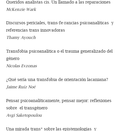
Queridos analistas cis. Un llamado a las reparaciones
McKenzie Wark
Discursos periciales, trans-fe-rancias psicoanalíticas y
referencias trans innovadoras
Thamy Ayouch
Transfobia psicoanalítica o el trauma generalizado del
género
Nicolas Evzonas
¿Qué sería una transfobia de orientación lacaniana?
Jaime Ruíz Noé
Pensar psicoanalíticamente, pensar mejor: reflexiones
sobre el transgénero
Avgi Saketopoulou
Una mirada trans* sobre las epistemologías y