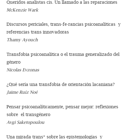
Queridos analistas cis. Un llamado a las reparaciones
McKenzie Wark
Discursos periciales, trans-fe-rancias psicoanalíticas y
referencias trans innovadoras
Thamy Ayouch
Transfobia psicoanalítica o el trauma generalizado del
género
Nicolas Evzonas
¿Qué sería una transfobia de orientación lacaniana?
Jaime Ruíz Noé
Pensar psicoanalíticamente, pensar mejor: reflexiones
sobre el transgénero
Avgi Saketopoulou
Una mirada trans* sobre las epistemologías y