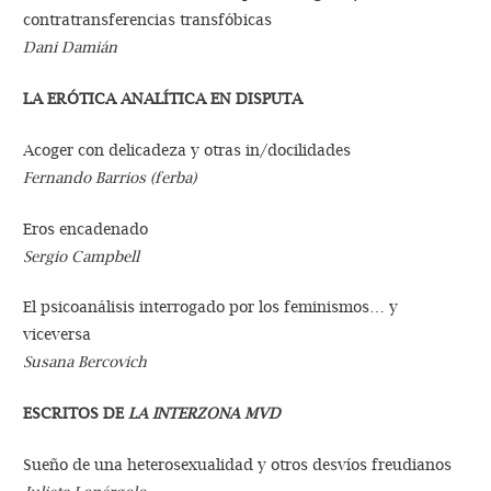
contratransferencias transfóbicas
Dani Damián
LA ERÓTICA ANALÍTICA EN DISPUTA
Acoger con delicadeza y otras in/docilidades
Fernando Barrios (ferba)
Eros encadenado
Sergio Campbell
El psicoanálisis interrogado por los feminismos… y
viceversa
Susana Bercovich
ESCRITOS DE
LA INTERZONA MVD
Sueño de una heterosexualidad y otros desvíos freudianos