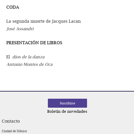
CODA
La segunda muerte de Jacques Lacan
José Assandri
PRESENTACIÓN DE LIBROS
El
dios de la danza
Antonio Montes de Oca
Boletín de novedades
Contacto
Ciudad de México