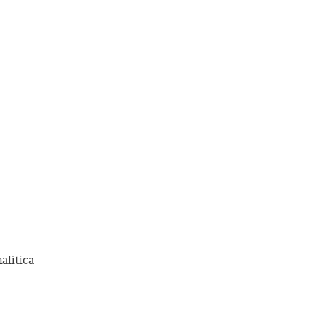
alítica