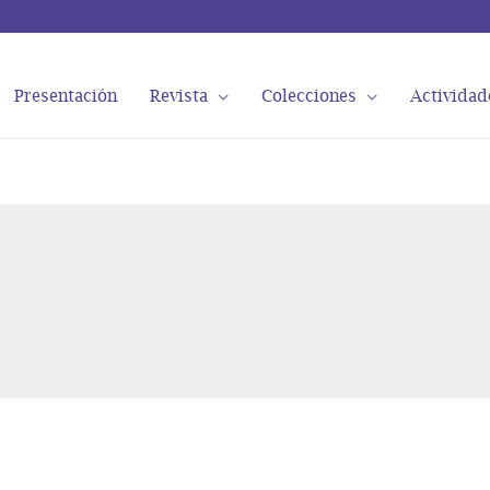
Presentación
Revista
Colecciones
Actividad