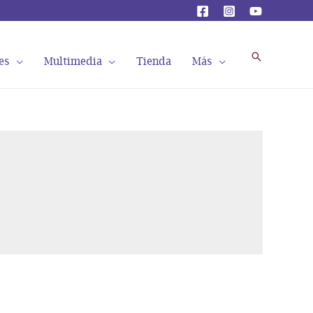
Buscar
es
Multimedia
Tienda
Más