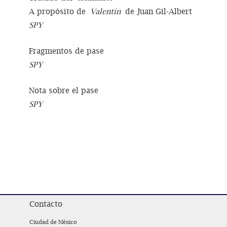
A propósito de
Valentín
de Juan Gil-Albert
SPY
Fragmentos de pase
SPY
Nota sobre el pase
SPY
Contacto
Ciudad de México