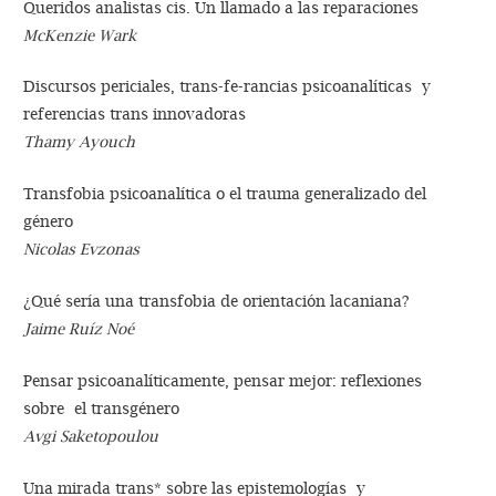
Queridos analistas cis. Un llamado a las reparaciones
McKenzie Wark
Discursos periciales, trans-fe-rancias psicoanalíticas y
referencias trans innovadoras
Thamy Ayouch
Transfobia psicoanalítica o el trauma generalizado del
género
Nicolas Evzonas
¿Qué sería una transfobia de orientación lacaniana?
Jaime Ruíz Noé
Pensar psicoanalíticamente, pensar mejor: reflexiones
sobre el transgénero
Avgi Saketopoulou
Una mirada trans* sobre las epistemologías y