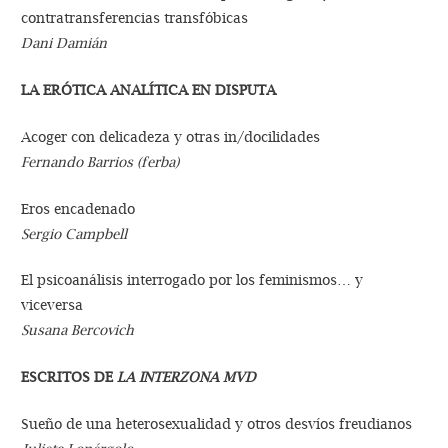
contratransferencias transfóbicas
Dani Damián
LA ERÓTICA ANALÍTICA EN DISPUTA
Acoger con delicadeza y otras in/docilidades
Fernando Barrios (ferba)
Eros encadenado
Sergio Campbell
El psicoanálisis interrogado por los feminismos… y
viceversa
Susana Bercovich
ESCRITOS DE
LA INTERZONA MVD
Sueño de una heterosexualidad y otros desvíos freudianos