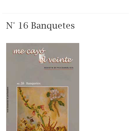
N° 16 Banquetes