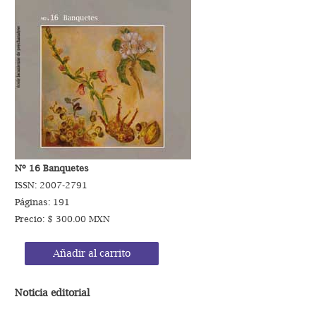
Nº 16 Banquetes
ISSN: 2007-2791
Páginas: 191
Precio: $ 300.00 MXN
Añadir al carrito
Noticia editorial