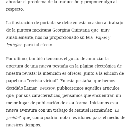
abordar el problema de la traducción y proponer algo al
respecto.
La ilustración de portada se debe en esta ocasión al trabajo
de la pintora mexicana Georgina Quintana que, muy
amablemente, nos ha proporcionado su tela
Papas y
lentejas
para tal efecto.
Por último, también tenemos el gusto de anunciar la
apertura de una nueva pestaña en la página electrónica de
nuestra revista: la intención es ofrecer, junto a la edición de
papel una “revista virtual”. En esta pestaña, que hemos
decidido llamar
e-textos
, publicaremos aquellos artículos
que, por sus características, pensamos que encuentran un
mejor lugar de publicación de esta forma. Iniciamos esta
nueva aventura con un trabajo de Manuel Hernández
La
¿caída?
que, como podrán notar, es idóneo para el medio de
nuestros tiempos.