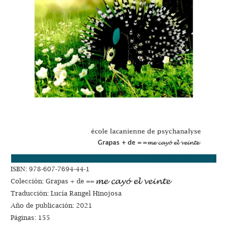
ISBN: 978-607-7694-44-1
Colección: Grapas + de ==
Traducción: Lucía Rangel Hinojosa
Año de publicación: 2021
Páginas: 155