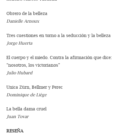
Obrero de la belleza
Danielle Arnoux
Tres cuestiones en torno a la seducción y la belleza
Jorge Huerta
El cuerpo y el miedo. Contra la afirmación que dice:
“nosotros, los victorianos”
Julio Hubard
Unica Zürn, Bellmer y Perec
Dominique de Liège
La bella dama cruel
Juan Tovar
RESEÑA