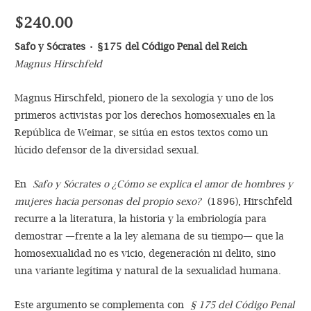
$
240.00
Safo y Sócrates • §175 del Código Penal del Reich
Magnus Hirschfeld
Magnus Hirschfeld, pionero de la sexología y uno de los
primeros activistas por los derechos homosexuales en la
República de Weimar, se sitúa en estos textos como un
lúcido defensor de la diversidad sexual.
En
Safo y Sócrates o ¿Cómo se explica el amor de hombres y
mujeres hacia personas del propio sexo?
(1896), Hirschfeld
recurre a la literatura, la historia y la embriología para
demostrar —frente a la ley alemana de su tiempo— que la
homosexualidad no es vicio, degeneración ni delito, sino
una variante legítima y natural de la sexualidad humana.
Este argumento se complementa con
§ 175 del Código Penal