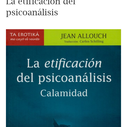
La etificación del
psicoanálisis