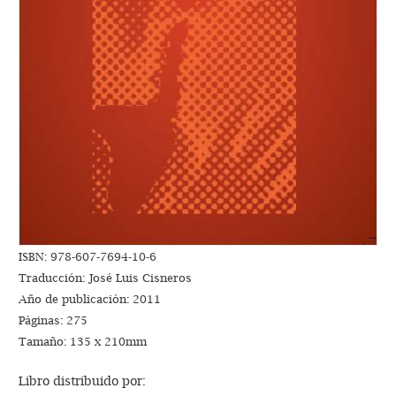
ISBN: 978-607-7694-10-6
Traducción: José Luis Cisneros
Año de publicación: 2011
Páginas: 275
Tamaño: 135 x 210mm
Libro distribuido por: