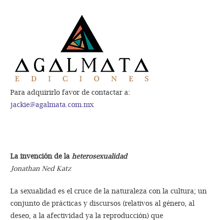
Para adquirirlo favor de contactar a:
jackie@agalmata.com.mx
La invención de la
heterosexualidad
Jonathan Ned Katz
La sexualidad es el cruce de la naturaleza con la cultura; un
conjunto de prácticas y discursos (relativos al género, al
deseo, a la afectividad ya la reproducción) que