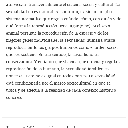
atraviesan transversalmente el sistema social y cultural. La
sexuali­dad no es natural. Al contrario, existe un amplio
sistema normativo que regula cuándo, cómo, con quién y de
qué forma la reproducción tie­ne lugar (o no). Si el sexo
animal persigue la reproducción de la especie y de los
mejores genes individuales, la sexualidad humana busca
reproducir tanto los grupos humanos como el orden social
que los sostiene. En ese sentido, la sexualidad es
conservadora. Y en tanto que sistema que ordena y regula la
reproducción de lo humano, la sexualidad también es
univer­sal. Pero no es igual en todas partes. La sexualidad
está condi­cionada por el marco sociocultural en que se
ubica y se adecua a la realidad de cada contexto histórico
concreto.