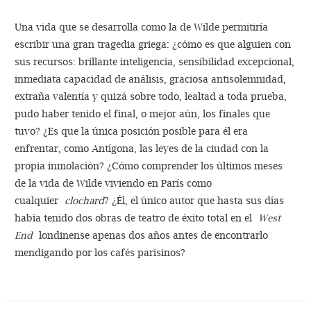
Una vida que se desarrolla como la de Wilde permitiría
escribir una gran tragedia griega: ¿cómo es que alguien con
sus recursos: brillante inteligencia, sensibilidad excepcional,
inmediata capacidad de análisis, graciosa antisolemnidad,
extraña valentía y quizá sobre todo, lealtad a toda prueba,
pudo haber tenido el final, o mejor aún, los finales que
tuvo? ¿Es que la única posición posible para él era
enfrentar, como Antígona, las leyes de la ciudad con la
propia inmolación? ¿Cómo comprender los últimos meses
de la vida de Wilde viviendo en París como
cualquier
clochard
? ¿Él, el único autor que hasta sus días
había tenido dos obras de teatro de éxito total en el
West
End
londinense apenas dos años antes de encontrarlo
mendigando por los cafés parisinos?