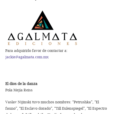
Para adquirirlo favor de contactar a:
jackie@agalmata.com.mx
El dios de la danza
Pola Mejía Reiss
Vaslav Nijinski tuvo muchos nombres: “Petrushka”, “El
fauno”, “El Esclavo dorado”, “Till Eulenspiegel”, “El Espectro