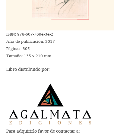
ISBN: 978-607-7694-34-2
Año de publicación: 2017
Páginas: 305
Tamaño: 135 x 210 mm
Libro distribuido por:
Para adquirirlo favor de contactar a: