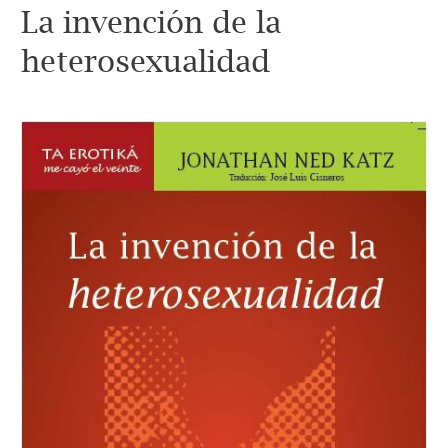
La invención de la
heterosexualidad