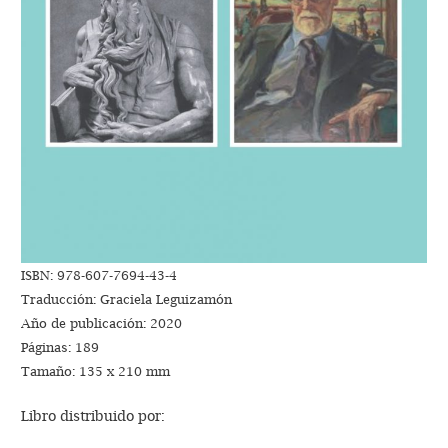
ISBN: 978-607-7694-43-4
Traducción: Graciela Leguizamón
Año de publicación: 2020
Páginas: 189
Tamaño: 135 x 210 mm
Libro distribuido por: