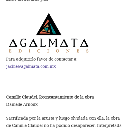
Para adquirirlo favor de contactar a:
jackie@agalmata.com.mx
Camille Claudel. Reencantamiento de la obra
Danielle Arnoux
Sacrificada por la artista y luego olvidada con ella, la obra
de Camille Claudel no ha podido desaparecer. Interpretada