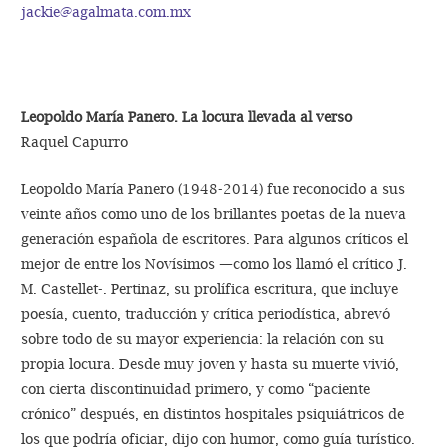
jackie@agalmata.com.mx
Leopoldo María Panero. La locura llevada al verso
Raquel Capurro
Leopoldo María Panero (1948-2014) fue reconocido a sus
veinte años como uno de los brillantes poetas de la nueva
generación española de escritores. Para algunos críticos el
mejor de entre los Novísimos —como los llamó el crítico J.
M. Castellet-. Pertinaz, su prolífica escritura, que incluye
poesía, cuento, traducción y crítica periodística, abrevó
sobre todo de su mayor experiencia: la relación con su
propia locura. Desde muy joven y hasta su muerte vivió,
con cierta discontinuidad primero, y como “paciente
crónico” después, en distintos hospitales psiquiátricos de
los que podría oficiar, dijo con humor, como guía turístico.