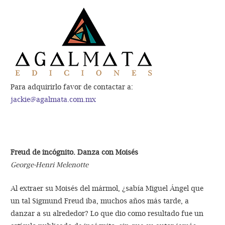
Para adquirirlo favor de contactar a:
jackie@agalmata.com.mx
Freud de incógnito. Danza con Moisés
George-Henri Melenotte
Al extraer su Moisés del mármol, ¿sabía Miguel Ángel que
un tal Sigmund Freud iba, muchos años más tarde, a
danzar a su alrededor? Lo que dio como resultado fue un