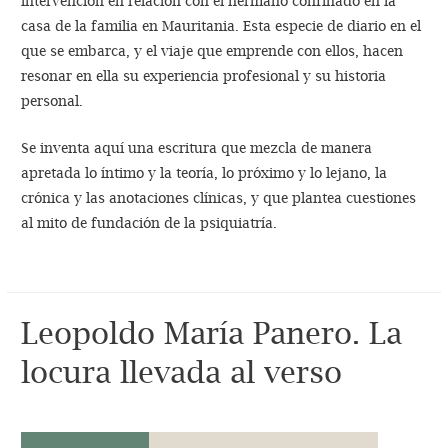
intervención en relación con el hermano confinado en la
casa de la familia en Mauritania. Esta especie de diario en el
que se embarca, y el viaje que emprende con ellos, hacen
resonar en ella su experiencia profesional y su historia
personal.
Se inventa aquí una escritura que mezcla de manera
apretada lo íntimo y la teoría, lo próximo y lo lejano, la
crónica y las anotaciones clínicas, y que plantea cuestiones
al mito de fundación de la psiquiatría.
Leopoldo María Panero. La
locura llevada al verso