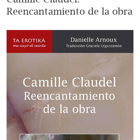
Reencantamiento de la obra