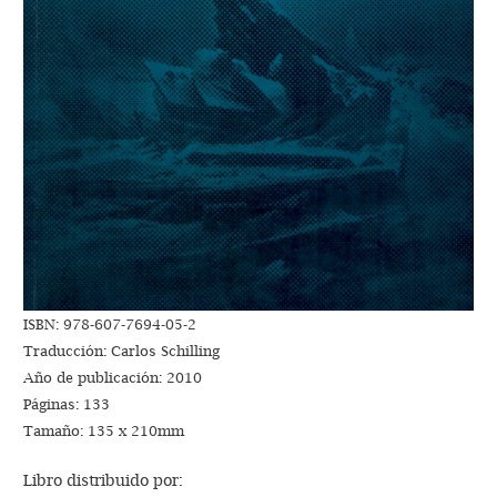
ISBN: 978-607-7694-05-2
Traducción: Carlos Schilling
Año de publicación: 2010
Páginas: 133
Tamaño: 135 x 210mm
Libro distribuido por: