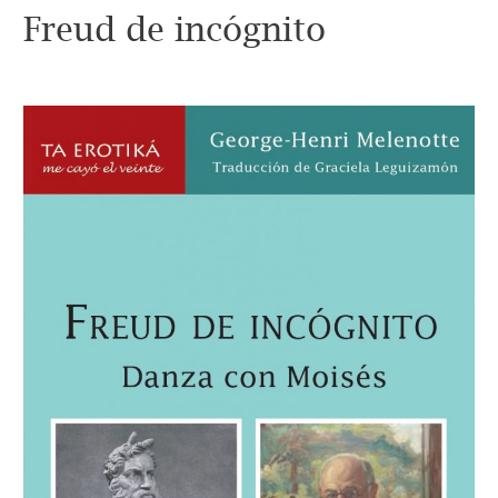
Freud de incógnito