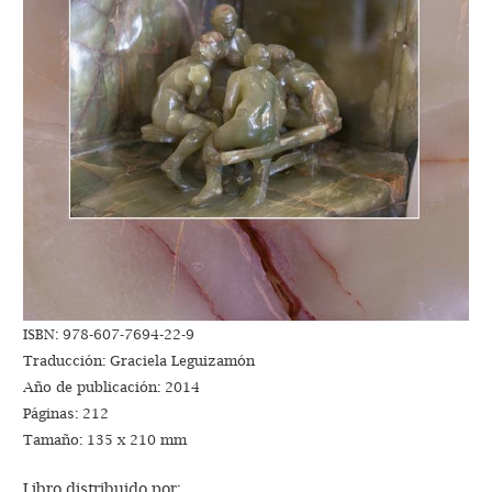
ISBN: 978-607-7694-22-9
Traducción: Graciela Leguizamón
Año de publicación: 2014
Páginas: 212
Tamaño: 135 x 210 mm
Libro distribuido por: