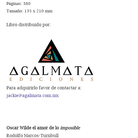
Páginas: 380
Tamaño: 135 x 210 mm
Libro distribuido por:
Para adquirirlo favor de contactar a:
jackie@agalmata.com.mx
Oscar Wilde el amor de lo
imposible
Rodolfo Marcos-Turnbull