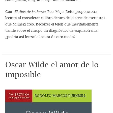
Con
El dios de la danza
, Pola Mejía Reiss propone otra
lectura al considerar el libro dentro de la serie de escrituras
que Nijinski creó. Recorrer el telón que inevitablemente
tiende sobre el cuerpo un diagnóstico de esquizofrenia,
¿podría así leerse la locura de otro modo?
Oscar Wilde el amor de lo
imposible