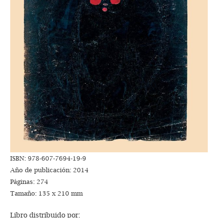
ISBN: 978-607-7694-19-9
Año de publicación: 2014
Páginas: 274
Tamaño: 135 x 210 mm
Libro distribuido por: