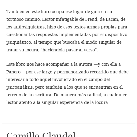
También en este libro ocupa ese lugar de guía en su
tortuoso camino. Lector infatigable de Freud, de Lacan, de
los antipsiquiatras, hizo de esos textos armas propias para
cuestionar las respuestas implementadas por el dispositivo
psiquiátrico, al tiempo que buscaba el modo singular de
tratar su locura, “haciéndola pasar al verso”.
Este libro nos hace acompañar a la autora —y con ella a
Panero— por ese largo y pormenorizado recorrido que debe
interesar a todo aquel involucrado en el campo del
psicoanálisis, pero también a los que se encuentran en el
terreno de la escritura. De manera más radical, a cualquier
lector atento a la singular experiencia de la locura.
Camille Claudel.