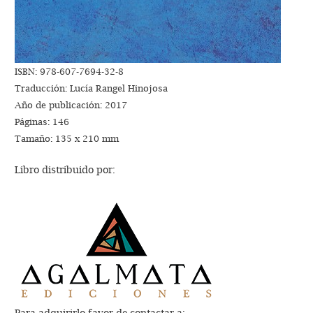
ISBN: 978-607-7694-32-8
Traducción: Lucía Rangel Hinojosa
Año de publicación: 2017
Páginas: 146
Tamaño: 135 x 210 mm
Libro distribuido por: