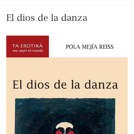
El dios de la danza