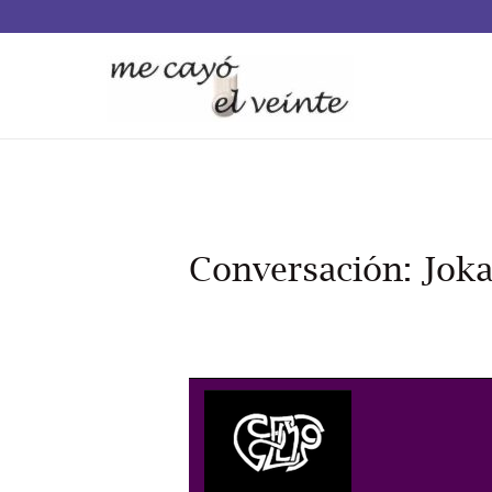
Conversación: Joka