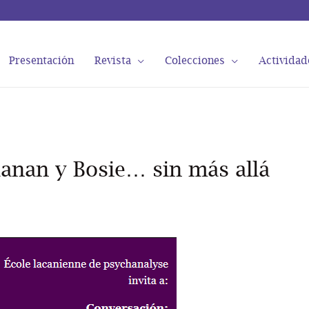
Presentación
Revista
Colecciones
Actividad
anan y Bosie… sin más allá