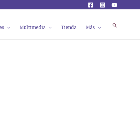
Buscar
es
Multimedia
Tienda
Más